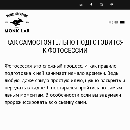
MENU
Skip
to
content
КАК САМОСТОЯТЕЛЬНО ПОДГОТОВИТСЯ
К ФОТОСЕССИИ
Фотосессия это сложный процесс. И как правило
подготовка к ней занимает немало времени. Ведь
любую, даже самую простую идею, нужно раскрыть и
передать в кадре. Я постарался пройтись по самым
явным моментам. В особенности если вы задумали
прорежиссировать всю съемку сами.