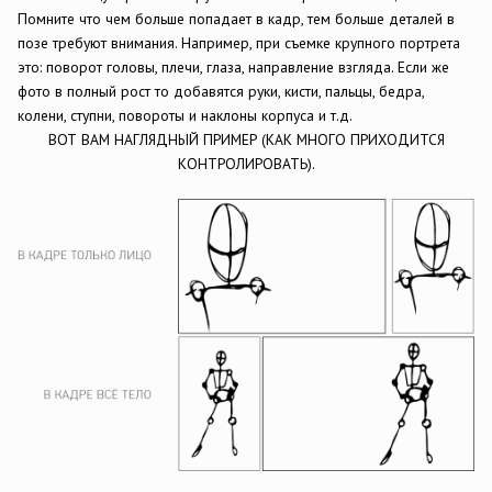
Помните что чем больше попадает в кадр, тем больше деталей в
позе требуют внимания. Например, при съемке крупного портрета
это: поворот головы, плечи, глаза, направление взгляда. Если же
фото в полный рост то добавятся руки, кисти, пальцы, бедра,
колени, ступни, повороты и наклоны корпуса и т.д.
ВОТ ВАМ НАГЛЯДНЫЙ ПРИМЕР (КАК МНОГО ПРИХОДИТСЯ
КОНТРОЛИРОВАТЬ).