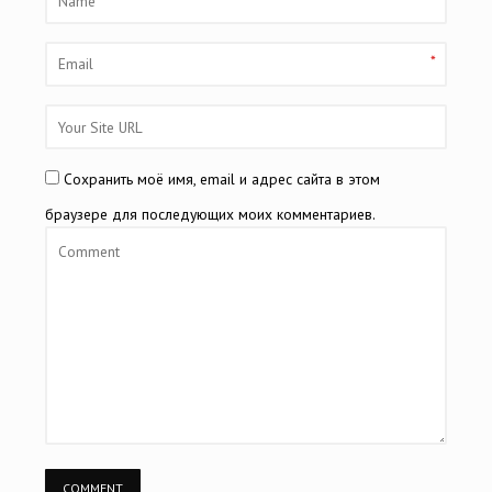
*
Сохранить моё имя, email и адрес сайта в этом
браузере для последующих моих комментариев.