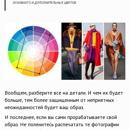
основного и дополнительных цветов.
Вообщем, разберите все на детали. И чем их будет
больше, тем более защищенным от неприятных
неожиданностей будет ваш образ.
И последнее, если вы сами прорабатываете свой
образ. Не поленитесь распечатать те фотографии