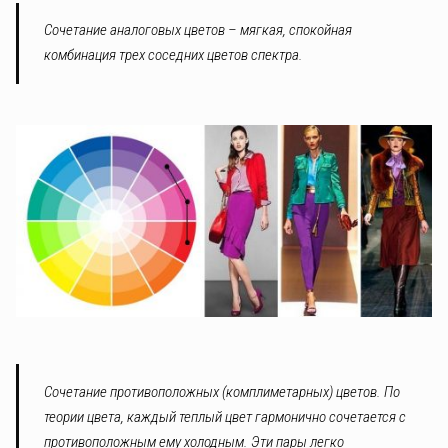
Сочетание аналоговых цветов – мягкая, спокойная
комбинация трех соседних цветов спектра.
Сочетание противоположных (комплиметарных) цветов. По
теории цвета, каждый теплый цвет гармонично сочетается с
противоположным ему холодным. Эти пары легко