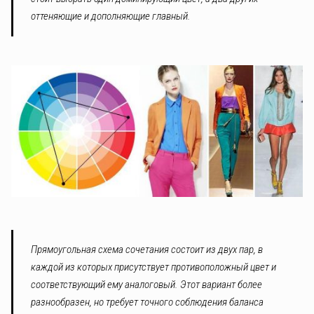
оттеняющие и дополняющие главный.
Прямоугольная схема сочетания состоит из двух пар, в
каждой из которых присутствует противоположный цвет и
соответствующий ему аналоговый. Этот вариант более
разнообразен, но требует точного соблюдения баланса