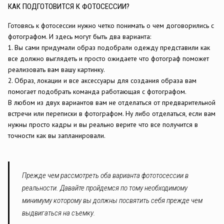
КАК ПОДГОТОВИТСЯ К ФОТОСЕССИИ?
Готовясь к фотосессии нужно четко понимать о чем договорились с
фотографом. И здесь могут быть два варианта:
1. Вы сами придумали образ подобрали одежду представили как
все должно выглядеть и просто ожидаете что фотограф поможет
реализовать вам вашу картинку.
2. Образ, локации и все аксессуары для создания образа вам
помогает подобрать команда работающая с фотографом.
В любом из двух вариантов вам не отделаться от предварительной
встречи или переписки в фотографом. Ну либо отделаться, если вам
нужны просто кадры и вы реально верите что все получится в
точности как вы запланировали.
Прежде чем рассмотреть оба варианта фототосессии в
реальности. Давайте пройдемся по тому необходимому
минимуму которому вы должны посвятить себя прежде чем
выдвигаться на съемку.