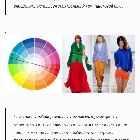
определить, используя спектральный круг (цветовой круг)
.
Сочетание комбинированных комплиментарных цветов –
менее контрастный вариант сочетания противоположностей.
Такая схема, когда один цвет комбинируется с двумя