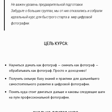
Не важен уровень предварительной подготовки.
Забудьте о больших группах, мы от них отказались и собрали
идеальный курс для быстрого старта в мир цифровой
фотографии.
ЦЕЛЬ КУРСА:
Научиться думать как фотограф — снимать как фотограф —
обрабатывать как фотограф. Просто и доходчиво!
Получить сильную базу знаний и практики для дальнейшего
самостоятельного развития в цифровой фотографии.
Понять куда стоит двигаться дальше и каковы следующие шаги
на пути профессиональной фотографии.