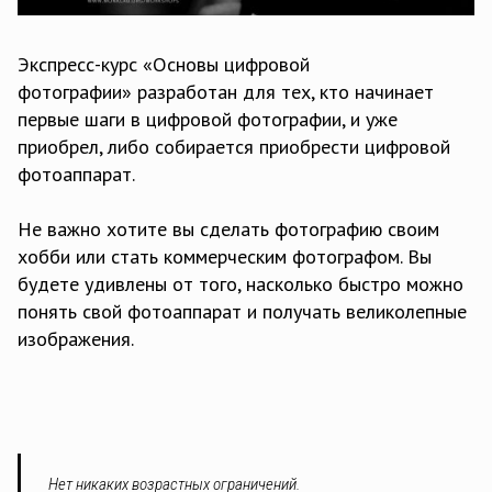
Экспресс-курс «Основы цифровой
фотографии» разработан для тех, кто начинает
первые шаги в цифровой фотографии, и уже
приобрел, либо собирается приобрести цифровой
фотоаппарат.
Не важно хотите вы сделать фотографию своим
хобби или стать коммерческим фотографом. Вы
будете удивлены от того, насколько быстро можно
понять свой фотоаппарат и получать великолепные
изображения.
Нет никаких возрастных ограничений.