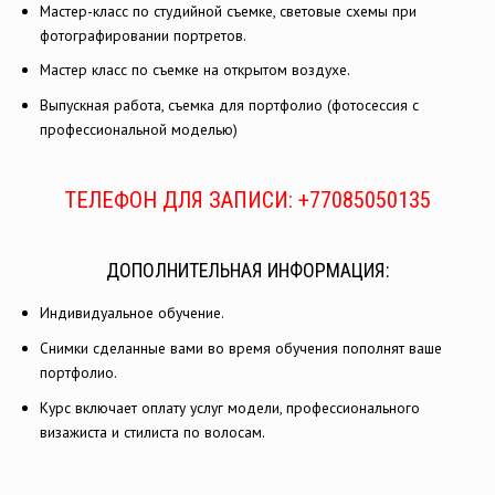
Мастер-класс по студийной съемке, световые схемы при
фотографировании портретов.
Мастер класс по съемке на открытом воздухе.
Выпускная работа, съемка для портфолио (фотосессия с
профессиональной моделью)
ТЕЛЕФОН ДЛЯ ЗАПИСИ: +77085050135
ДОПОЛНИТЕЛЬНАЯ ИНФОРМАЦИЯ:
Индивидуальное обучение.
Снимки сделанные вами во время обучения пополнят ваше
портфолио.
Курс включает оплату услуг модели, профессионального
визажиста и стилиста по волосам.