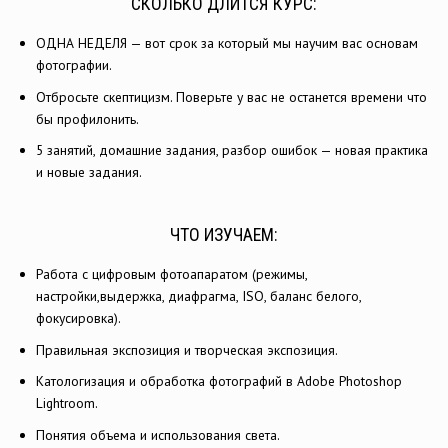
СКОЛЬКО ДЛИТСЯ КУРС:
ОДНА НЕДЕЛЯ — вот срок за который мы научим вас основам
фотографии.
Отбросьте скептицизм. Поверьте у вас не останется времени что
бы профилонить.
5 занятий, домашние задания, разбор ошибок — новая практика
и новые задания.
ЧТО ИЗУЧАЕМ:
Работа с цифровым фотоапаратом (режимы,
настройки,выдержка, диафрагма, ISO, баланс белого,
фокусировка).
Правильная экспозиция и творческая экспозиция.
Катологизация и обработка фотографий в Adobe Photoshop
Lightroom.
Понятия объема и использования света.