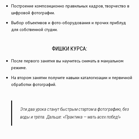
Построение композиционно правильных кадров, творчество в
цифровой фотографии.
Выбор объективов и фото-оборудования и прочих приблуд
для собственной студии.
ФИШКИ КУРСА:
После первого занятия вы научитесь снимать в мануальном
режиме.
На втором занятии получите навыки каталогизации и первичной
обработки фотографий.
Эти два урока станут быстрым стартом в фотографию, без
воды и трёпа. Дальше: «Практика — мать всех побед!»