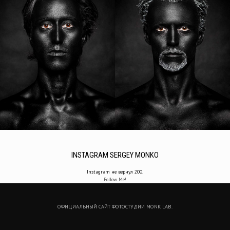
INSTAGRAM SERGEY MONKO
Instagram не вернул 200.
Follow Me!
ОФИЦИАЛЬНЫЙ САЙТ ФОТОСТУДИИ MONK LAB.