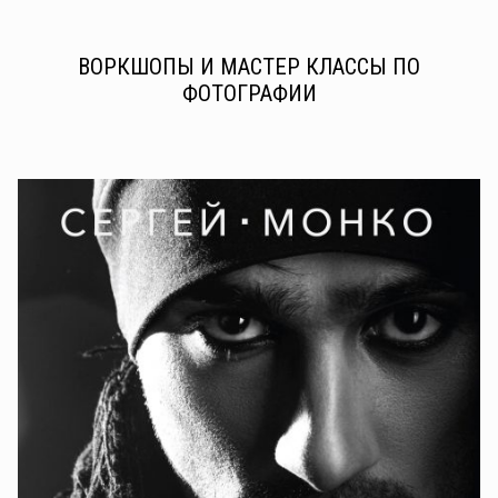
ВОРКШОПЫ И МАСТЕР КЛАССЫ ПО
ФОТОГРАФИИ