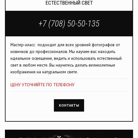
ЕСТЕСТВЕННЫЙ СВЕТ
+7 (708) 50-50-135
Мастер-класс подходит для всех уровней фотографов от
новичков до профессионалов. Мы научим вас находить
идеальное освещение, видеть и использовать естественный
свет в любом месте. Вы научитесь делать великолепные
изображения на натуральном свете.
ЦЕНУ УТОЧНЯЙТЕ ПО ТЕЛЕФОНУ
КОНТАКТЫ