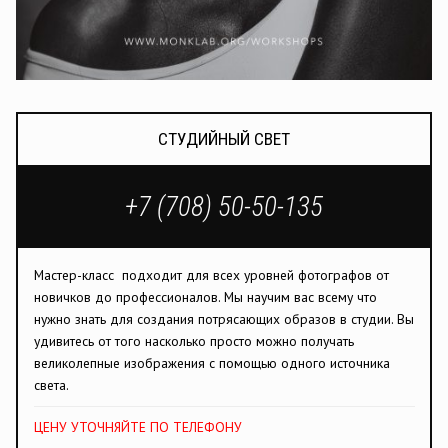
СТУДИЙНЫЙ СВЕТ
+7 (708) 50-50-135
Мастер-класс подходит для всех уровней фотографов от
новичков до профессионалов. Мы научим вас всему что
нужно знать для создания потрясающих образов в студии. Вы
удивитесь от того насколько просто можно получать
великолепные изображения с помощью одного источника
света.
ЦЕНУ УТОЧНЯЙТЕ ПО ТЕЛЕФОНУ