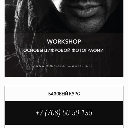
БАЗОВЫЙ КУРС
+7 (708) 50-50-135