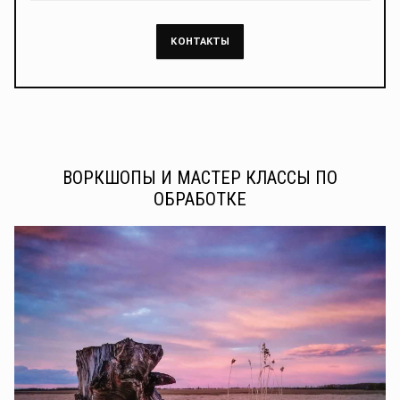
КОНТАКТЫ
ВОРКШОПЫ И МАСТЕР КЛАССЫ ПО
ОБРАБОТКЕ