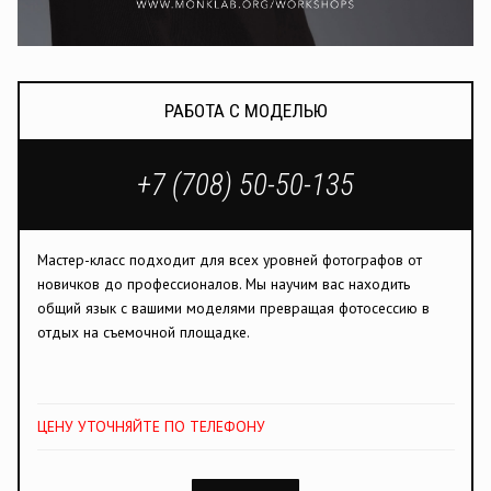
РАБОТА С МОДЕЛЬЮ
+7 (708) 50-50-135
Мастер-класс подходит для всех уровней фотографов от
новичков до профессионалов. Мы научим вас находить
общий язык с вашими моделями превращая фотосессию в
отдых на съемочной площадке.
ЦЕНУ УТОЧНЯЙТЕ ПО ТЕЛЕФОНУ