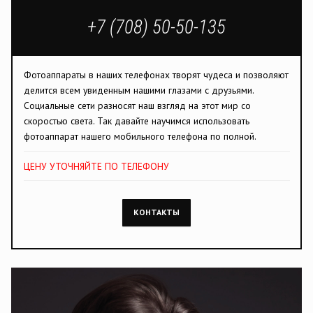
+7 (708) 50-50-135
Фотоаппараты в наших телефонах творят чудеса и позволяют
делится всем увиденным нашими глазами с друзьями.
Социальные сети разносят наш взгляд на этот мир со
скоростью света. Так давайте научимся использовать
фотоаппарат нашего мобильного телефона по полной.
ЦЕНУ УТОЧНЯЙТЕ ПО ТЕЛЕФОНУ
КОНТАКТЫ