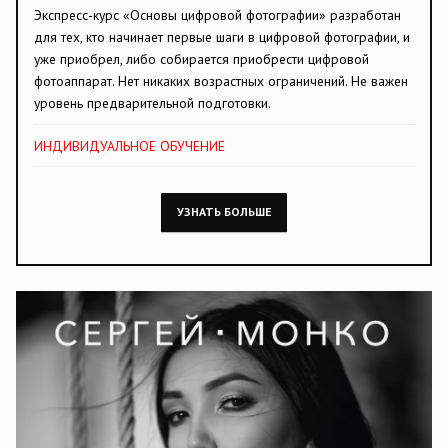
Экспресс-курс «Основы цифровой фотографии» разработан
для тех, кто начинает первые шаги в цифровой фотографии, и
уже приобрел, либо собирается приобрести цифровой
фотоаппарат. Нет никаких возрастных ограничений. Не важен
уровень предварительной подготовки.
ИНДИВИДУАЛЬНОЕ ОБУЧЕНИЕ
УЗНАТЬ БОЛЬШЕ