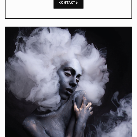
КОНТАКТЫ