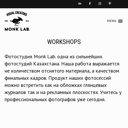
MENU
Skip
to
content
WORKSHOPS
Фотостудия Monk Lab. одна из сильнейших
фотостудий Казахстана. Наша работа выражается
не количеством отснятого материала, а качеством
финальных кадров. Продукт наших фотосессий
можно встретить как на обложках глянцевых
журналов так и на рекламных плоскостях. Учитесь у
профессиональных фотографов уже сегодня.