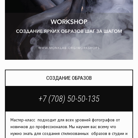
СОЗДАНИЕ ОБРАЗОВ
+7 (708) 50-50-135
Мастер-класс подходит для всех уровней фотографов от
новичков до профессионалов. Мы научим вас всему что
нужно знать для создания стилизованных образов в студии и