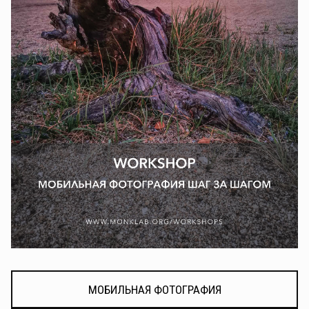
МОБИЛЬНАЯ ФОТОГРАФИЯ